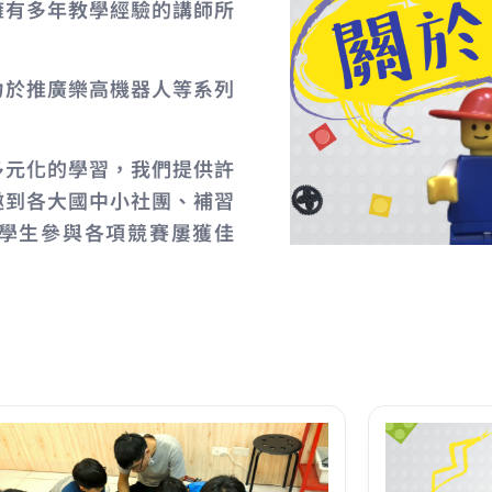
擁有多年教學經驗的講師所
力於推廣樂高機器人等系列
多元化的學習，我們提供許
邀到各大國中小社團、補習
學生參與各項競賽屢獲佳