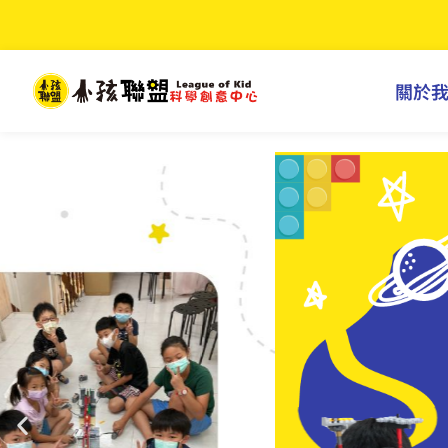
首頁
關於