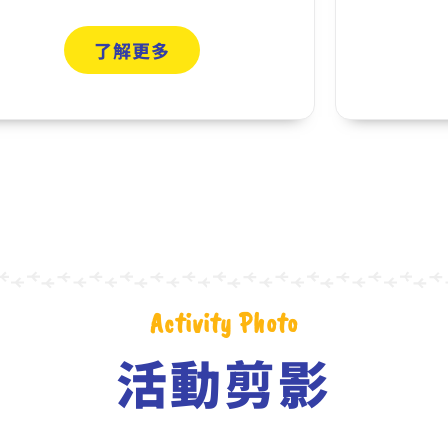
了解更多
Activity Photo
活動剪影