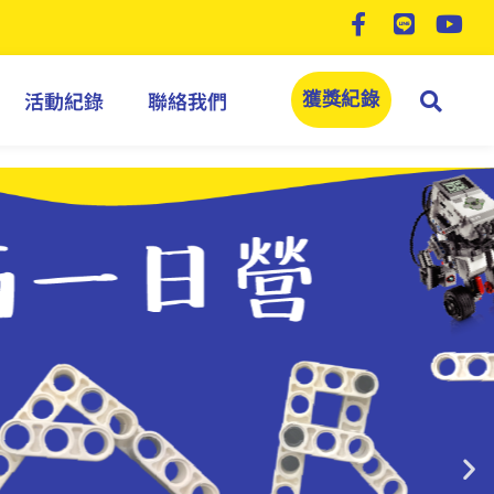
活動紀錄
聯絡我們
獲獎紀錄