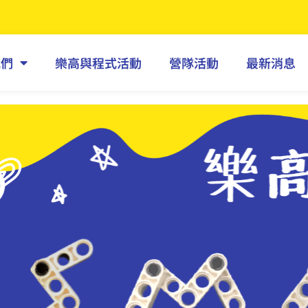
我們
樂高與程式活動
營隊活動
最新消息