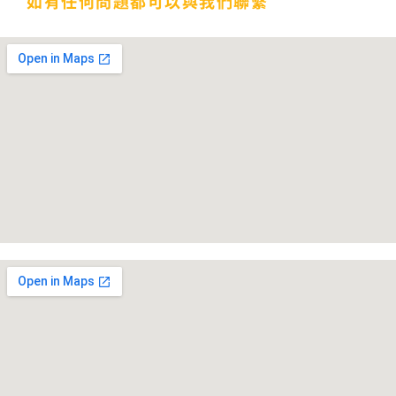
如有任何問題都可以與我們聯繫