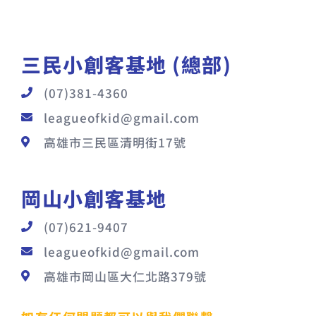
三民小創客基地 (總部)
(07)381-4360
leagueofkid@gmail.com
高雄市三民區清明街17號
岡山小創客基地
(07)621-9407
leagueofkid@gmail.com
高雄市岡山區大仁北路379號