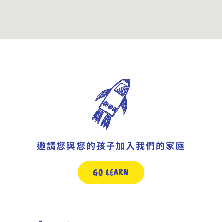
邀請您與您的孩子加入我們的家庭
GO LEARN