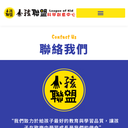
Contact Us
聯絡我們
“我們致力於給孩子最好的教育與學習品質，讓孩
子在歡樂中學習成長是我們的使命”