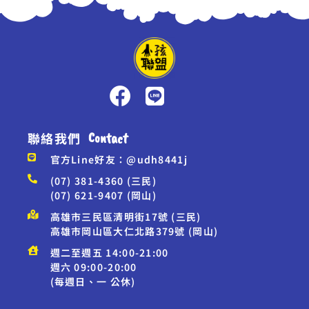
聯絡我們
Contact
官方Line好友：@udh8441j
(07) 381-4360 (三民)
(07) 621-9407 (岡山)
高雄市三民區清明街17號 (三民)
高雄市岡山區大仁北路379號 (岡山)
週二至週五 14:00-21:00
週六 09:00-20:00
(每週日、一 公休)