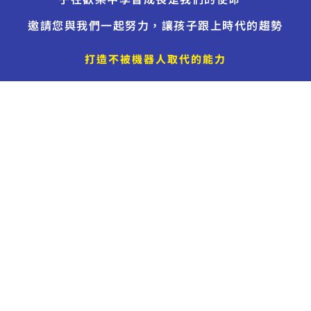
邀請您與我們一起努力，讓孩子跟上時代的趨勢
打造不被機器人取代的能力