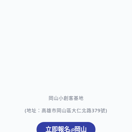
岡山小創客基地
(地址：高雄市岡山區大仁北路379號)
立即報名@岡山