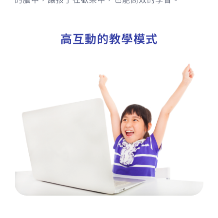
高互動的教學模式