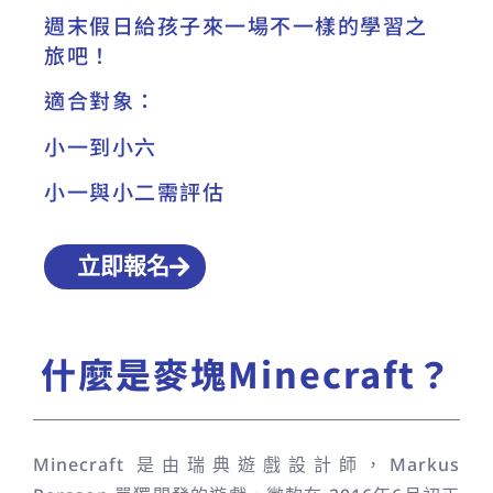
週末假日給孩子來一場不一樣的學習之
旅吧！
適合對象：
小一到小六
小一與小二需評估
立即報名
什麼是麥塊Minecraft？
Minecraft 是由瑞典遊戲設計師，Markus