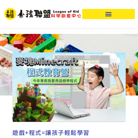
遊戲+程式=讓孩子輕鬆學習