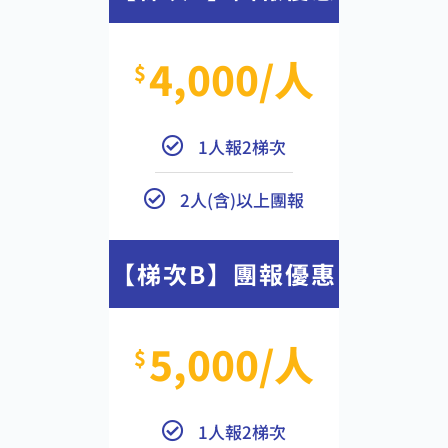
4,000/人
$
1人報2梯次
2人(含)以上團報
【梯次B】團報優惠
5,000/人
$
1人報2梯次