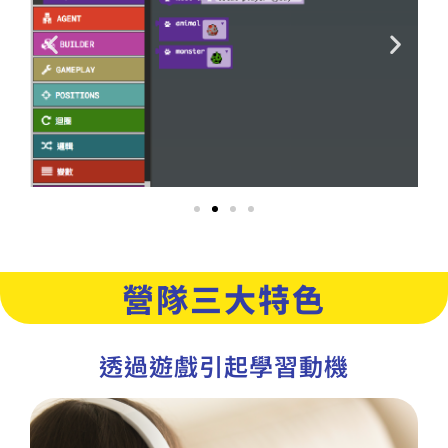
營隊三大特色
透過遊戲引起學習動機