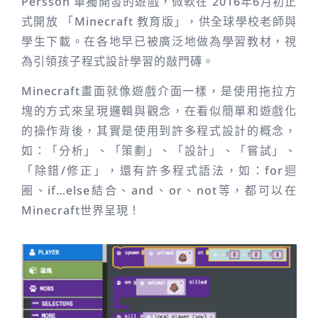
Persson 單獨開發的遊戲，微軟在 2016年6月初正
式開放 「Minecraft 教育版」，供全球學校老師與
學生下載。在各地早已被廣泛地做為學習教材，視
為引領孩子程式設計學習的敲門磚。
Minecraft畫面就像遊戲介面一樣，是使用拖拉方
塊的方式來呈現邏輯與觀念，在看似簡單和遊戲化
的操作背後，其實是使用到許多程式設計的概念，
如：「分析」、「策劃」、「設計」、「嘗試」、
「除錯/修正」，還有許多程式語法，如：for迴
圈、if…else結合、and、or、not等，都可以在
Minecraft世界呈現！