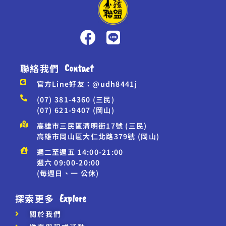
聯絡我們
Contact
官方Line好友：@udh8441j
(07) 381-4360 (三民)
(07) 621-9407 (岡山)
高雄市三民區清明街17號 (三民)
高雄市岡山區大仁北路379號 (岡山)
週二至週五 14:00-21:00
週六 09:00-20:00
(每週日、一 公休)
探索更多
Explore
關於我們