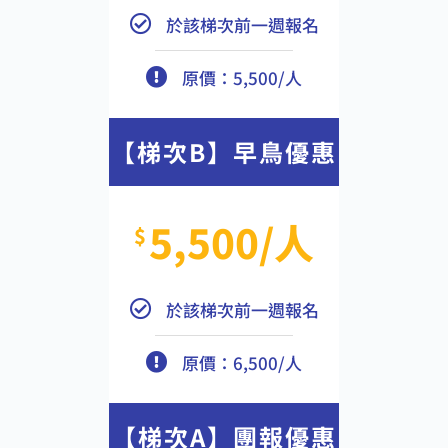
於該梯次前一週報名
原價：5,500/人
【梯次B】早鳥優惠
5,500/人
$
於該梯次前一週報名
原價：6,500/人
【梯次A】團報優惠