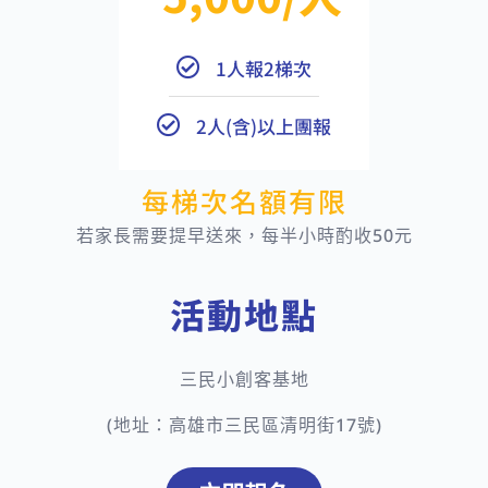
1人報2梯次
2人(含)以上團報
每梯次名額有限
若家長需要提早送來，每半小時酌收50元
活動地點
三民小創客基地
(地址：​高雄市三民區清明街17號)