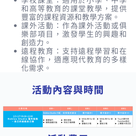
和高等教育的課堂教學，提供
豐富的課程資源和教學方案。
課外活動：作為課外活動或俱
樂部項目，激發學生的興趣和
創造力。
遠程教育：支持遠程學習和在
線協作，適應現代教育的多樣
化需求。
活動內容與時間