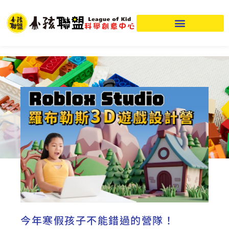
今年寒假孩子不能錯過的營隊！