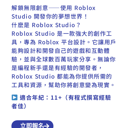
解鎖無限創意——使用 Roblox
Studio 開發你的夢想世界！
什麽是 Roblox Studio？
Roblox Studio 是一款強大的創作工
具，專為 Roblox 平台設計。它讓用戶
能夠設計和開發自己的遊戲和互動體
驗，並與全球數百萬玩家分享。無論你
是編程新手還是有經驗的開發者，
Roblox Studio 都能為你提供所需的
工具和資源，幫助你將創意變為現實。
適合年紀：11+（有程式撰寫經驗
者佳）
立即報名