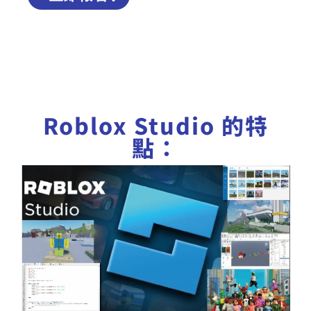
Roblox Studio 的特
點：