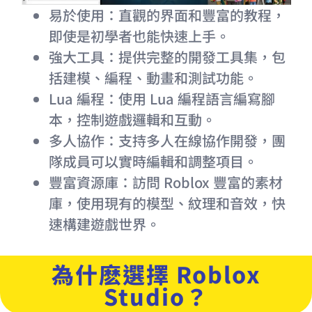
易於使用：直觀的界面和豐富的教程，
即使是初學者也能快速上手。
強大工具：提供完整的開發工具集，包
括建模、編程、動畫和測試功能。
Lua 編程：使用 Lua 編程語言編寫腳
本，控制遊戲邏輯和互動。
多人協作：支持多人在線協作開發，團
隊成員可以實時編輯和調整項目。
豐富資源庫：訪問 Roblox 豐富的素材
庫，使用現有的模型、紋理和音效，快
速構建遊戲世界。
為什麽選擇 Roblox
Studio？