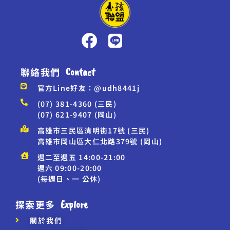
聯絡我們
Contact
官方Line好友：@udh8441j
(07) 381-4360 (三民)
(07) 621-9407 (岡山)
高雄市三民區清明街17號 (三民)
高雄市岡山區大仁北路379號 (岡山)
週二至週五 14:00-21:00
週六 09:00-20:00
(每週日、一 公休)
探索更多
Explore
關於我們