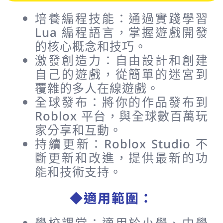
培養編程技能：通過實踐學習
Lua 編程語言，掌握遊戲開發
的核心概念和技巧。
激發創造力：自由設計和創建
自己的遊戲，從簡單的迷宮到
覆雜的多人在線遊戲。
全球發布：將你的作品發布到
Roblox 平台，與全球數百萬玩
家分享和互動。
持續更新：Roblox Studio 不
斷更新和改進，提供最新的功
能和技術支持。
◆適用範圍：
學校課堂：適用於小學、中學