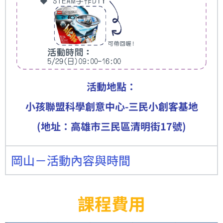
活動地點：
小孩聯盟科學創意中心-三民小創客基地
(地址：高雄市三民區清明街17號)​
岡山－活動內容與時間
​課程費用