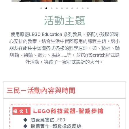
活動主題
使用原廠LEGO Education 系列教具，搭配小孩聯盟精
心安排的教案，結合生活中實際應用的課程主題，讓小
朋友在組裝中認識各式各樣的科學原理，如、槓桿、輪
與軸、齒輪、電力、馬達……等，並搭配Scratch程式設
計活動，讓孩子一窺程式設計的大門。
三民－活動內容與時間