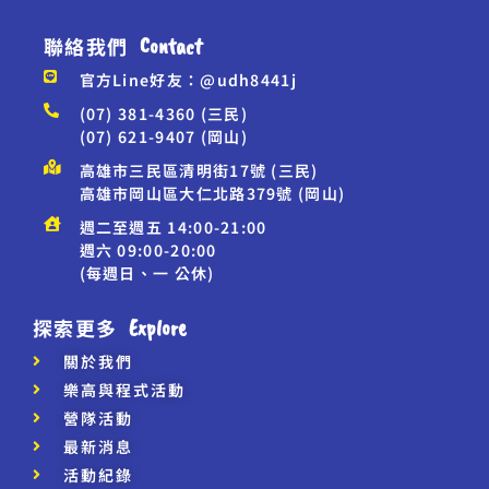
聯絡我們
Contact
官方Line好友：@udh8441j
(07) 381-4360 (三民)
(07) 621-9407 (岡山)
高雄市三民區清明街17號 (三民)
高雄市岡山區大仁北路379號 (岡山)
週二至週五 14:00-21:00
週六 09:00-20:00
(每週日、一 公休)
探索更多
Explore
關於我們
樂高與程式活動
營隊活動
最新消息
活動紀錄