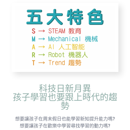
科技日新月異
孩子學習也要跟上時代的趨
勢
想要讓孩子在周末假日也能學習新知提升能力嗎?
​想要讓孩子在歡樂中學習尋找學習的動力嗎?