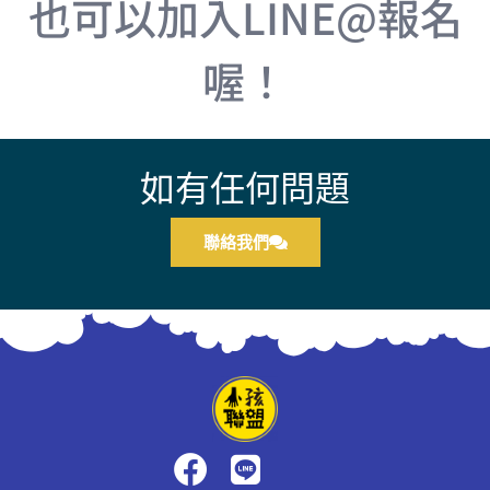
也可以加入LINE@報名
喔！
如有任何問題
聯絡我們