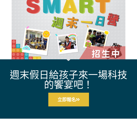
週末假日給孩子來一場科技
的饗宴吧！
立即報名