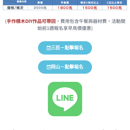
(
手作積木DIY
作品可帶回
，費用包含午餐與器材費，活動開
始前1週報名享早鳥價優惠)
三民－點擊報名
岡山－點擊報名