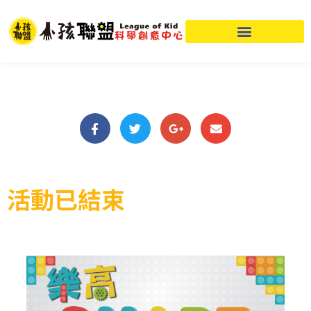
活動已結束