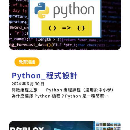
教育知識
Python_程式設計
2024 年 6 月 30 日
開啟編程之旅——Python 編程課程（適用於中小學）
為什麽選擇 Python 編程？Python 是一種簡潔…