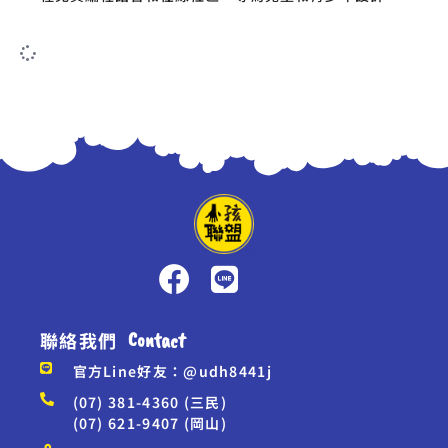
聯絡我們
Contact
官方Line好友：@udh8441j
(07) 381-4360 (三民)
(07) 621-9407 (岡山)