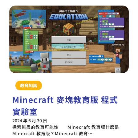
教育知識
Minecraft 麥塊教育版 程式
實驗室
2024 年 6 月 30 日
探索無盡的教育可能性——Minecraft 教育版什麽是
Minecraft 教育版？Minecraft 教育…