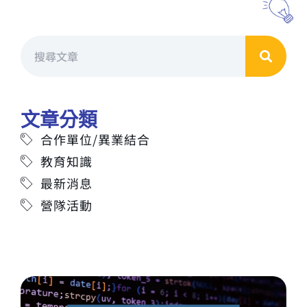
文章分類
合作單位/異業結合
教育知識
最新消息
營隊活動